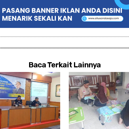
Baca Terkait Lainnya