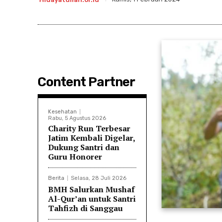
Content Partner
Kesehatan
Rabu, 5 Agustus 2026
Charity Run Terbesar
Jatim Kembali Digelar,
Dukung Santri dan
Guru Honorer
Berita
Selasa, 28 Juli 2026
BMH Salurkan Mushaf
Al-Qur’an untuk Santri
Tahfizh di Sanggau