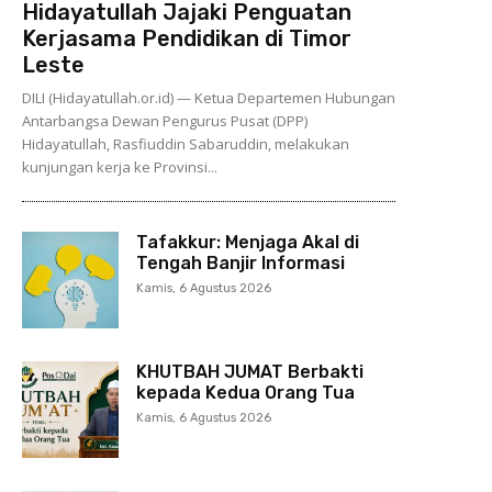
Hidayatullah Jajaki Penguatan
Kerjasama Pendidikan di Timor
Leste
DILI (Hidayatullah.or.id) — Ketua Departemen Hubungan
Antarbangsa Dewan Pengurus Pusat (DPP)
Hidayatullah, Rasfiuddin Sabaruddin, melakukan
kunjungan kerja ke Provinsi...
Tafakkur: Menjaga Akal di
Tengah Banjir Informasi
Kamis, 6 Agustus 2026
KHUTBAH JUMAT Berbakti
kepada Kedua Orang Tua
Kamis, 6 Agustus 2026