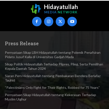
Hidayatullah
MEDIA
NETWORK
Press Release
Pernyataan Sikap LBH Hidayatullah tentang Polemik Penafsiran
Pidato Jusuf Kalla di Universitas Gadjah Mada
Sikap Politik Hidayatullah Terhadap Pilpres, Pileg, Serta Pemilihan
Kepala Daerah Tahun 2024
Siaran Pers Hidayatullah tentang Pembakaran Bendera Berlafaz
Tauhid
“Palestinians Only Fight for Their Rights, Robbed for 75 Years”
Pernyataan Sikap Hidayatullah tentang Kekerasan Terhadap
Muslim Uighur