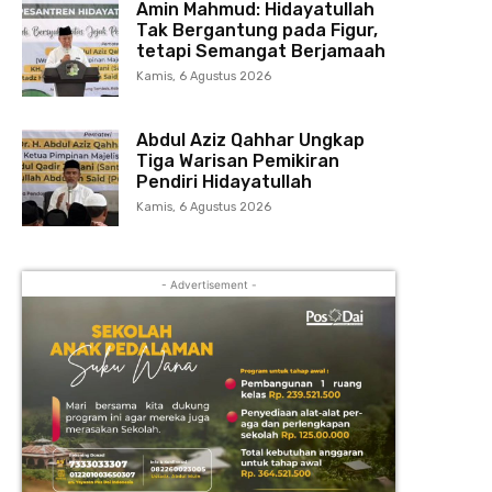
Amin Mahmud: Hidayatullah
Tak Bergantung pada Figur,
tetapi Semangat Berjamaah
Kamis, 6 Agustus 2026
Abdul Aziz Qahhar Ungkap
Tiga Warisan Pemikiran
Pendiri Hidayatullah
Kamis, 6 Agustus 2026
- Advertisement -