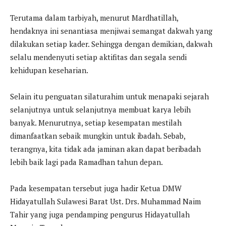
Terutama dalam tarbiyah, menurut Mardhatillah,
hendaknya ini senantiasa menjiwai semangat dakwah yang
dilakukan setiap kader. Sehingga dengan demikian, dakwah
selalu mendenyuti setiap aktifitas dan segala sendi
kehidupan keseharian.
Selain itu penguatan silaturahim untuk menapaki sejarah
selanjutnya untuk selanjutnya membuat karya lebih
banyak. Menurutnya, setiap kesempatan mestilah
dimanfaatkan sebaik mungkin untuk ibadah. Sebab,
terangnya, kita tidak ada jaminan akan dapat beribadah
lebih baik lagi pada Ramadhan tahun depan.
Pada kesempatan tersebut juga hadir Ketua DMW
Hidayatullah Sulawesi Barat Ust. Drs. Muhammad Naim
Tahir yang juga pendamping pengurus Hidayatullah