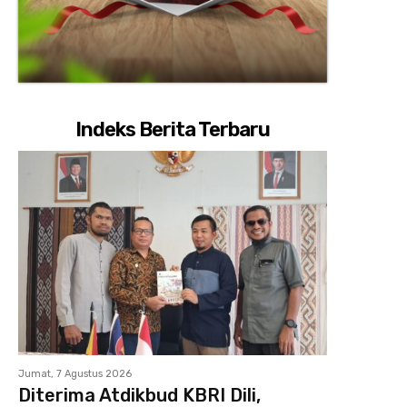
Indeks Berita Terbaru
Jumat, 7 Agustus 2026
Diterima Atdikbud KBRI Dili,