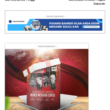
Dakwah
- Advertisement -
- Advertisement -