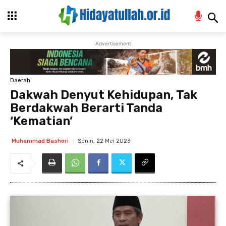
Advertisement
Daerah
Dakwah Denyut Kehidupan, Tak
Berdakwah Berarti Tanda
‘Kematian’
Senin, 22 Mei 2023
Muhammad Bashori